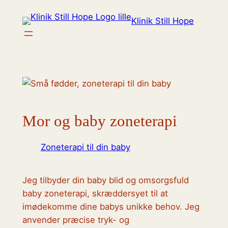
Spring
Klinik Still Hope
til
indhold
Mor og baby zoneterapi
Zoneterapi til din baby
Jeg tilbyder din baby blid og omsorgsfuld
baby zoneterapi, skræddersyet til at
imødekomme dine babys unikke behov. Jeg
anvender præcise tryk- og