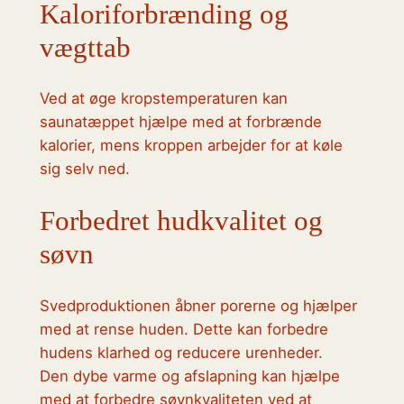
Kaloriforbrænding og
vægttab
Ved at øge kropstemperaturen kan
saunatæppet hjælpe med at forbrænde
kalorier, mens kroppen arbejder for at køle
sig selv ned.
Forbedret hudkvalitet og
søvn
Svedproduktionen åbner porerne og hjælper
med at rense huden. Dette kan forbedre
hudens klarhed og reducere urenheder.
Den dybe varme og afslapning kan hjælpe
med at forbedre søvnkvaliteten ved at