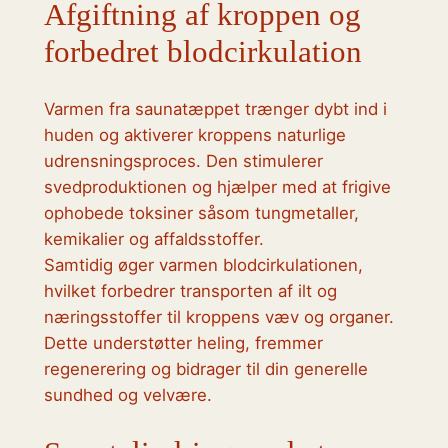
Afgiftning af kroppen og
forbedret blodcirkulation
Varmen fra saunatæppet trænger dybt ind i
huden og aktiverer kroppens naturlige
udrensningsproces. Den stimulerer
svedproduktionen og hjælper med at frigive
ophobede toksiner såsom tungmetaller,
kemikalier og affaldsstoffer.
Samtidig øger varmen blodcirkulationen,
hvilket forbedrer transporten af ilt og
næringsstoffer til kroppens væv og organer.
Dette understøtter heling, fremmer
regenerering og bidrager til din generelle
sundhed og velvære.