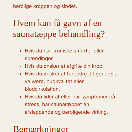
berolige kroppen og sindet.
Hvem kan få gavn af en
saunatæppe behandling?
Hvis du har kroniske smerter eller
spændinger.
Hvis du ønsker at afgifte din krop.
Hvis du ønsker at forbedre dit generelle
velvære, hudkvalitet eller
blodcirkulation.
Hvis du lider af eller har symptomer på
stress, har saunatæppet en
afslappende og beroligende virking.
Bemærkninger