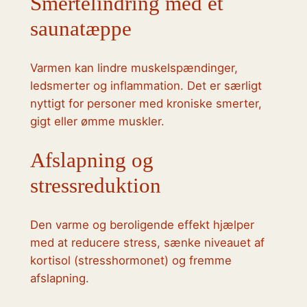
Smertelindring med et
saunatæppe
Varmen kan lindre muskelspændinger,
ledsmerter og inflammation. Det er særligt
nyttigt for personer med kroniske smerter,
gigt eller ømme muskler.
Afslapning og
stressreduktion
Den varme og beroligende effekt hjælper
med at reducere stress, sænke niveauet af
kortisol (stresshormonet) og fremme
afslapning.