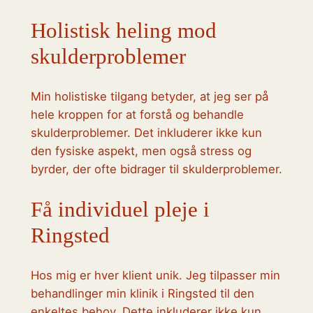
Holistisk heling mod
skulderproblemer
Min holistiske tilgang betyder, at jeg ser på
hele kroppen for at forstå og behandle
skulderproblemer. Det inkluderer ikke kun
den fysiske aspekt, men også stress og
byrder, der ofte bidrager til skulderproblemer.
Få individuel pleje i
Ringsted
Hos mig er hver klient unik. Jeg tilpasser min
behandlinger min klinik i Ringsted til den
enkeltes behov. Dette inkluderer ikke kun