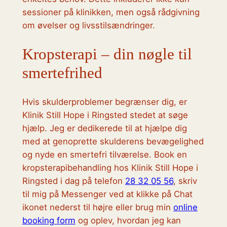
sessioner på klinikken, men også rådgivning
om øvelser og livsstilsændringer.
Kropsterapi – din nøgle til
smertefrihed
Hvis skulderproblemer begrænser dig, er
Klinik Still Hope i Ringsted stedet at søge
hjælp. Jeg er dedikerede til at hjælpe dig
med at genoprette skulderens bevægelighed
og nyde en smertefri tilværelse. Book en
kropsterapibehandling hos Klinik Still Hope i
Ringsted i dag på telefon
28 32 05 56
, skriv
til mig på Messenger ved at klikke på Chat
ikonet nederst til højre eller brug min
online
booking form
og oplev, hvordan jeg kan