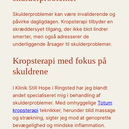
Skulderproblemer kan være invaliderende og
påvirke dagligdagen. Kropsterapi tilbyder en
skræddersyet tilgang, der ikke blot lindrer
smerter, men også adresserer de
underliggende årsager til skulderproblemer.
Kropsterapi med fokus på
skuldrene
I Klinik Still Hope i Ringsted har jeg blandt
andet specialiseret mig i behandling af
skulderproblemer. Med omhyggelige
Totum
kropsterapi
teknikker, herunder blid massage
og strækning, sigter jeg mod at genoprette
bevægelighed og mindske inflammation.