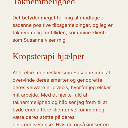
Taknemmelighed
Det betyder meget for mig at modtage
sådanne positive tilbagemeldinger, og jeg er
taknemmelig for tilliden, som mine klienter
som Susanne viser mig.
Kropsterapi hjælper
At hjælpe mennesker som Susanne med at
overvinde deres smerter og genoprette
deres velvære er præcis, hvorfor jeg elsker
mit arbejde. Med et hjerte fuld af
taknemmelighed og håb ser jeg frem til at
byde endnu flere klienter velkommen og
være deres støtte på deres
helbredelsesrejse. Hvis du også ønsker en