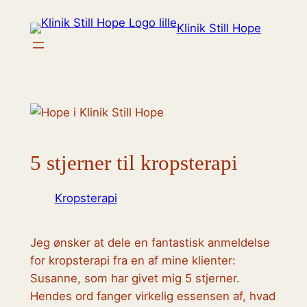
Spring
Klinik Still Hope
til
indhold
5 stjerner til kropsterapi
Kropsterapi
Jeg ønsker at dele en fantastisk anmeldelse
for kropsterapi fra en af mine klienter:
Susanne, som har givet mig 5 stjerner.
Hendes ord fanger virkelig essensen af, hvad