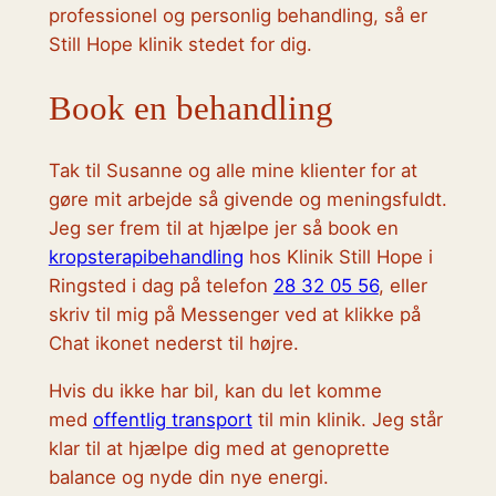
professionel og personlig behandling, så er
Still Hope klinik stedet for dig.
Book en behandling
Tak til Susanne og alle mine klienter for at
gøre mit arbejde så givende og meningsfuldt.
Jeg ser frem til at hjælpe jer så book en
kropsterapibehandling
hos Klinik Still Hope i
Ringsted i dag på telefon
28 32 05 56
, eller
skriv til mig på Messenger ved at klikke på
Chat ikonet nederst til højre.
Hvis du ikke har bil, kan du let komme
med
offentlig transport
til min klinik. Jeg står
klar til at hjælpe dig med at genoprette
balance og nyde din nye energi.