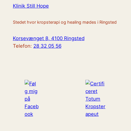
Klinik Still Hope
Stedet hvor kropsterapi og healing mødes i Ringsted
Korsevænget 8, 4100 Ringsted
Telefon:
28 32 05 56