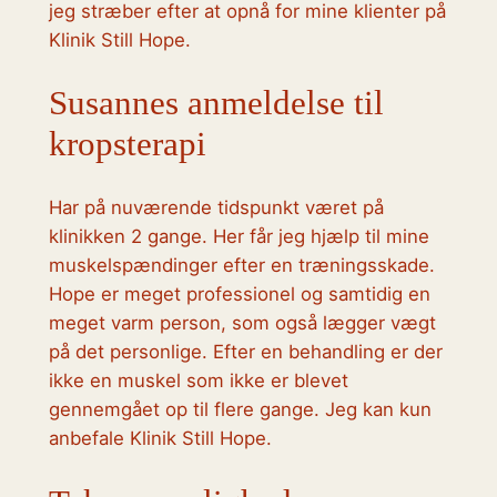
jeg stræber efter at opnå for mine klienter på
Klinik Still Hope.
Susannes anmeldelse til
kropsterapi
Har på nuværende tidspunkt været på
klinikken 2 gange. Her får jeg hjælp til mine
muskelspændinger efter en træningsskade.
Hope er meget professionel og samtidig en
meget varm person, som også lægger vægt
på det personlige. Efter en behandling er der
ikke en muskel som ikke er blevet
gennemgået op til flere gange. Jeg kan kun
anbefale Klinik Still Hope.