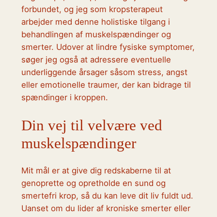
forbundet, og jeg som kropsterapeut
arbejder med denne holistiske tilgang i
behandlingen af muskelspændinger og
smerter. Udover at lindre fysiske symptomer,
søger jeg også at adressere eventuelle
underliggende årsager såsom stress, angst
eller emotionelle traumer, der kan bidrage til
spændinger i kroppen.
Din vej til velvære ved
muskelspændinger
Mit mål er at give dig redskaberne til at
genoprette og opretholde en sund og
smertefri krop, så du kan leve dit liv fuldt ud.
Uanset om du lider af kroniske smerter eller