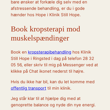
bare ønsker at forkæle dig selv med en
afstressende behandling, er du i gode
hænder hos Hope i Klinik Still Hope.
Book kropsterapi mod
muskelspændinger
Book en
kropsterapibehandling
hos Klinik
Still Hope i Ringsted i dag på telefon 28 32
05 56, eller skriv til mig på Messenger ved at
klikke på Chat ikonet nederst til højre.
Hvis du ikke har bil, kan du let komme med
offentlig transport
til min klinik.
Jeg står klar til at hjælpe dig med at
genoprette balance og nyde din nye energi.